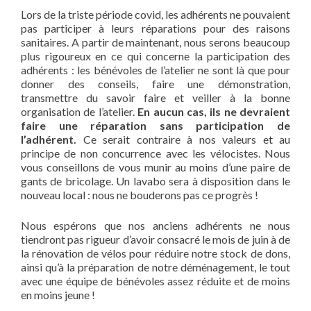
Lors de la triste période covid, les adhérents ne pouvaient
pas participer à leurs réparations pour des raisons
sanitaires. A partir de maintenant, nous serons beaucoup
plus rigoureux en ce qui concerne la participation des
adhérents : les bénévoles de l’atelier ne sont là que pour
donner des conseils, faire une démonstration,
transmettre du savoir faire et veiller à la bonne
organisation de l’atelier.
En aucun cas, ils ne devraient
faire une réparation sans participation de
l’adhérent.
Ce serait contraire à nos valeurs et au
principe de non concurrence avec les vélocistes. Nous
vous conseillons de vous munir au moins d’une paire de
gants de bricolage. Un lavabo sera à disposition dans le
nouveau local : nous ne bouderons pas ce progrès !
Nous espérons que nos anciens adhérents ne nous
tiendront pas rigueur d’avoir consacré le mois de juin à de
la rénovation de vélos pour réduire notre stock de dons,
ainsi qu’à la préparation de notre déménagement, le tout
avec une équipe de bénévoles assez réduite et de moins
en moins jeune !