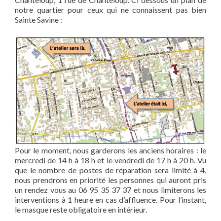
notre quartier pour ceux qui ne connaissent pas bien
Sainte Savine :
Pour le moment, nous garderons les anciens horaires : le
mercredi de 14 h à 18 h et le vendredi de 17 h à 20 h. Vu
que le nombre de postes de réparation sera limité à 4,
nous prendrons en priorité les personnes qui auront pris
un rendez vous au 06 95 35 37 37 et nous limiterons les
interventions à 1 heure en cas d’affluence. Pour l’instant,
le masque reste obligatoire en intérieur.