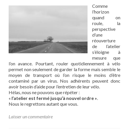
Comme
l’horizon
quand on
roule, la
perspective
d’une
réouverture
de l’atelier
s’éloigne à
mesure que
l’on avance. Pourtant, rouler quotidiennement à vélo
permet non seulement de garder la forme mais semble le
moyen de transport où l’on risque le moins d’être
contaminé par un virus. Nos adhérents peuvent donc
avoir besoin d’aide pour l’entretien de leur vélo.
Hélas, nous ne pouvons que répéter :
«
l’atelier est fermé jusqu’à nouvel ordre »
.
Nous le regrettons autant que vous.
Laisser un commentaire