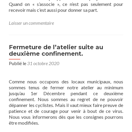
Quand on « s’associe », ce n’est pas seulement pour
recevoir mais c’est aussi pour donner sa part.
Laisser un commentaire
Fermeture de l’atelier suite au
deuxième confinement.
Publié le
31 octobre 2020
Comme nous occupons des locaux municipaux, nous
sommes tenus de fermer notre atelier au minimum
jusqu’au 1er Décembre pendant ce deuxième
confinement. Nous sommes au regret de ne pouvoir
dépanner les cyclistes. Mais il vaut mieux faire preuve de
patience et de courage pour venir à bout de ce virus.
Nous vous informerons dès que les consignes pourrons
être modifiées.