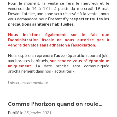
Pour le moment, la vente se fera le mercredi et le
vendredi de 14 à 17 h, à partir du mercredi 19 mai.
Devant l’atelier, une zone sera réservée à la vente :
nous
vous demandons pour l’instant
d’y respecter toutes les
précautions sanitaires habituelles.
Nous insistons également sur le fait que
l’administration fiscale ne nous autorise pas à
vendre de vélos sans adhésion à l’association.
Nous espérons reprendre l’
auto réparation
courant juin,
aux horaires habituels,
sur rendez-vous téléphonique
uniquement
. La date précise sera communiquée
prochainement dans nos « actualités ».
Laisser un commentaire
Comme l’horizon quand on roule…
Publié le
25 janvier 2021