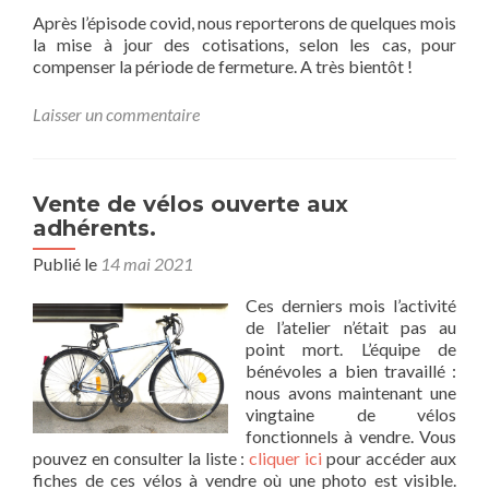
Après l’épisode covid, nous reporterons de quelques mois
la mise à jour des cotisations, selon les cas, pour
compenser la période de fermeture. A très bientôt !
Laisser un commentaire
Vente de vélos ouverte aux
adhérents.
Publié le
14 mai 2021
Ces derniers mois l’activité
de l’atelier n’était pas au
point mort. L’équipe de
bénévoles a bien travaillé :
nous avons maintenant une
vingtaine de vélos
fonctionnels à vendre. Vous
pouvez en consulter la liste :
cliquer ici
pour accéder aux
fiches de ces vélos à vendre où une photo est visible.