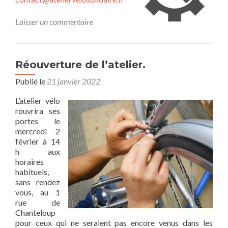
Laisser un commentaire
Réouverture de l’atelier.
Publié le
21 janvier 2022
L’atelier vélo
rouvrira ses
portes le
mercredi 2
février à 14
h aux
horaires
habituels,
sans rendez
vous, au 1
rue de
Chanteloup
pour ceux qui ne seraient pas encore venus dans les