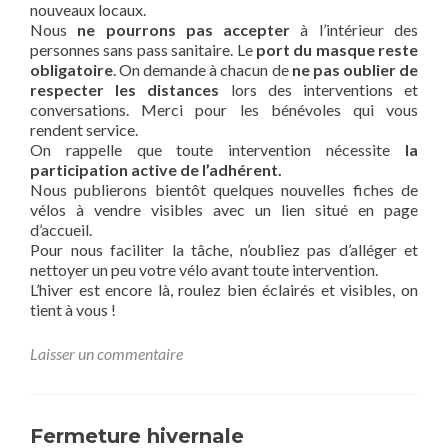
nouveaux locaux.
Nous
ne pourrons pas accepter
à l’intérieur des
personnes sans pass sanitaire. Le
port du masque reste
obligatoire
. On demande à chacun de
ne pas oublier de
respecter les distances
lors des interventions et
conversations. Merci pour les bénévoles qui vous
rendent service.
On rappelle que toute intervention nécessite
la
participation active de l’adhérent.
Nous publierons bientôt quelques nouvelles fiches de
vélos à vendre visibles avec un lien situé en page
d’accueil.
Pour nous faciliter la tâche, n’oubliez pas d’alléger et
nettoyer un peu votre vélo avant toute intervention.
L’hiver est encore là, roulez bien éclairés et visibles, on
tient à vous !
Laisser un commentaire
Fermeture hivernale