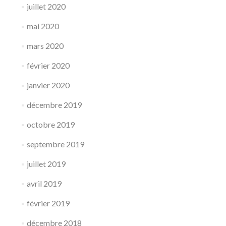
juillet 2020
mai 2020
mars 2020
février 2020
janvier 2020
décembre 2019
octobre 2019
septembre 2019
juillet 2019
avril 2019
février 2019
décembre 2018