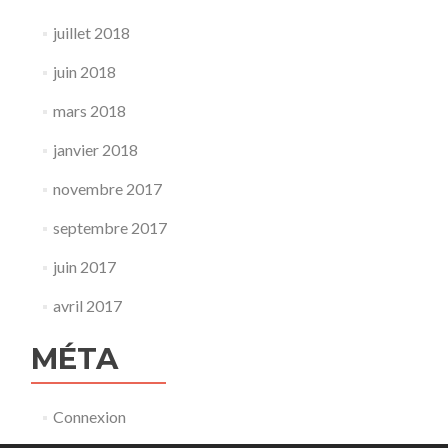
juillet 2018
juin 2018
mars 2018
janvier 2018
novembre 2017
septembre 2017
juin 2017
avril 2017
MÉTA
Connexion