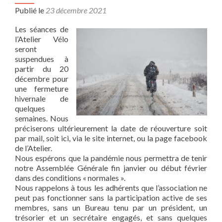
Publié le
23 décembre 2021
Les séances de
l’Atelier Vélo
seront
suspendues à
partir du 20
décembre pour
une fermeture
hivernale de
quelques
semaines. Nous
préciserons ultérieurement la date de réouverture soit
par mail, soit ici, via le site internet, ou la page facebook
de l’Atelier.
Nous espérons que la pandémie nous permettra de tenir
notre Assemblée Générale fin janvier ou début février
dans des conditions « normales ».
Nous rappelons à tous les adhérents que l’association ne
peut pas fonctionner sans la participation active de ses
membres, sans un Bureau tenu par un président, un
trésorier et un secrétaire engagés, et sans quelques