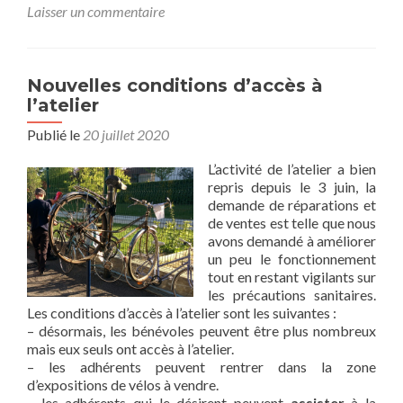
Laisser un commentaire
Nouvelles conditions d’accès à
l’atelier
Publié le
20 juillet 2020
L’activité de l’atelier a bien
repris depuis le 3 juin, la
demande de réparations et
de ventes est telle que nous
avons demandé à améliorer
un peu le fonctionnement
tout en restant vigilants sur
les précautions sanitaires.
Les conditions d’accès à l’atelier sont les suivantes :
– désormais, les bénévoles peuvent être plus nombreux
mais eux seuls ont accès à l’atelier.
– les adhérents peuvent rentrer dans la zone
d’expositions de vélos à vendre.
– les adhérents qui le désirent peuvent
assister
à la