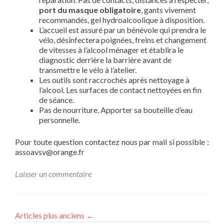
port du masque obligatoire
, gants vivement
recommandés, gel hydroalcoolique à disposition.
L’accueil est assuré par un bénévole qui prendra le
vélo, désinfectera poignées, freins et changement
de vitesses à l’alcool ménager et établira le
diagnostic derrière la barrière avant de
transmettre le vélo à l’atelier.
Les outils sont raccrochés après nettoyage à
l’alcool. Les surfaces de contact nettoyées en fin
de séance.
Pas de nourriture. Apporter sa bouteille d’eau
personnelle.
Pour toute question contactez nous par mail si possible :
assoavsv@orange.fr
Laisser un commentaire
Articles plus anciens
←