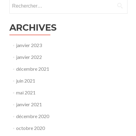
Rechercher :
ARCHIVES
janvier 2023
janvier 2022
décembre 2021
juin 2021
mai 2021
janvier 2021
décembre 2020
octobre 2020