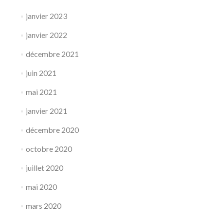
janvier 2023
janvier 2022
décembre 2021
juin 2021
mai 2021
janvier 2021
décembre 2020
octobre 2020
juillet 2020
mai 2020
mars 2020