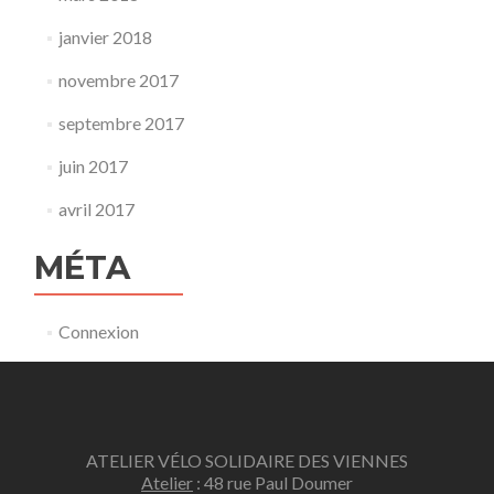
janvier 2018
novembre 2017
septembre 2017
juin 2017
avril 2017
MÉTA
Connexion
ATELIER VÉLO SOLIDAIRE DES VIENNES
Atelier
: 48 rue Paul Doumer