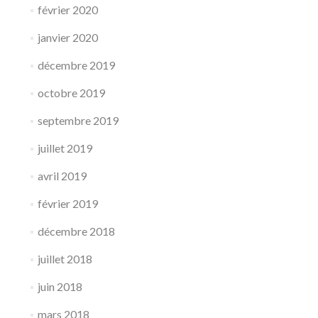
février 2020
janvier 2020
décembre 2019
octobre 2019
septembre 2019
juillet 2019
avril 2019
février 2019
décembre 2018
juillet 2018
juin 2018
mars 2018