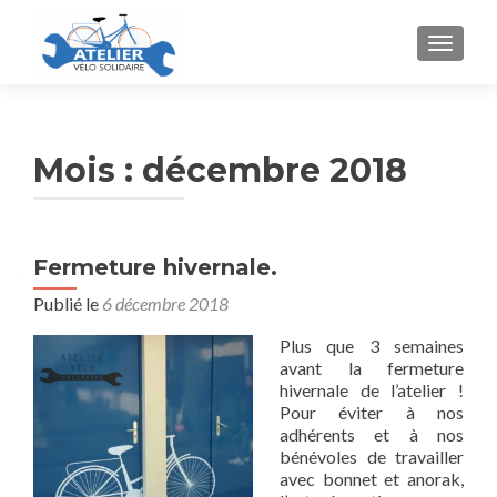
AFFICH
Mois :
décembre 2018
Fermeture hivernale.
Publié le
6 décembre 2018
Plus que 3 semaines
avant la fermeture
hivernale de l’atelier !
Pour éviter à nos
adhérents et à nos
bénévoles de travailler
avec bonnet et anorak,