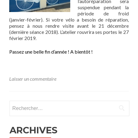
l’autoréparation sera
suspendue pendant la
période de froid
(janvier-février). Si votre vélo a besoin de réparation,
pensez à nous rendre visite avant le 21 décembre
(dernière séance 2018). L’atelier rouvrira ses portes le 27
février 2019.
Passez une belle fin d’année ! A bientôt !
Laisser un commentaire
Rechercher :
ARCHIVES