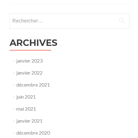
Rechercher :
ARCHIVES
janvier 2023
janvier 2022
décembre 2021
juin 2021
mai 2021
janvier 2021
décembre 2020