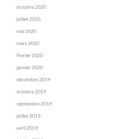
octobre 2020
juillet 2020
mai 2020
mars 2020
février 2020
janvier 2020
décembre 2019
octobre 2019
septembre 2019
juillet 2019
avril 2019