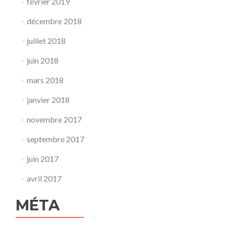
février 2019
décembre 2018
juillet 2018
juin 2018
mars 2018
janvier 2018
novembre 2017
septembre 2017
juin 2017
avril 2017
MÉTA