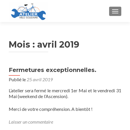
AFFICH
Mois :
avril 2019
Fermetures exceptionnelles.
Publié le
25 avril 2019
L’atelier sera fermé le mercredi 1er Mai et le vendredi 31
Mai (weekend de l’Ascension).
Merci de votre compréhension. A bientôt !
Laisser un commentaire