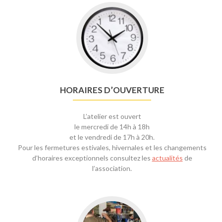
HORAIRES D’OUVERTURE
L’atelier est ouvert
le mercredi de 14h à 18h
et le vendredi de 17h à 20h.
Pour les fermetures estivales, hivernales et les changements
d’horaires exceptionnels consultez les
actualités
de
l’association.