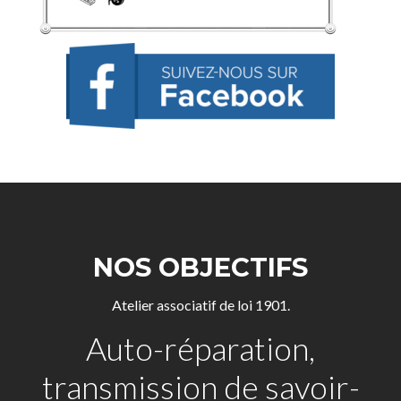
NOS OBJECTIFS
Atelier associatif de loi 1901.
Auto-réparation,
transmission de savoir-