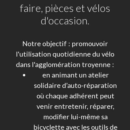
faire, pièces et vélos
d'occasion.
Notre objectif : promouvoir
l'utilisation quotidienne du vélo
dans l'agglomération troyenne :
en animant un atelier
solidaire d’auto-réparation
où chaque adhérent peut
venir entretenir, réparer,
modifier lui-même sa
bicyclette avec les outils de