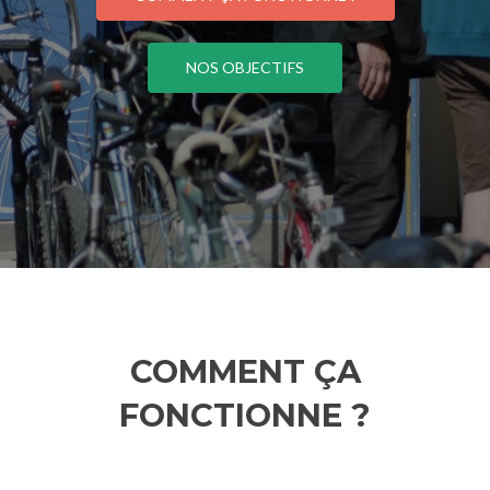
NOS OBJECTIFS
COMMENT ÇA
FONCTIONNE ?