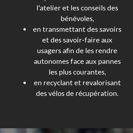
l'atelier et les conseils des
bénévoles,
en transmettant des savoirs
et des savoir-faire aux
usagers afin de les rendre
autonomes face aux pannes
les plus courantes,
en recyclant et revalorisant
des vélos de récupération.