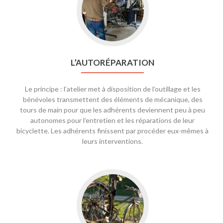
L’AUTORÉPARATION
Le principe : l’atelier met à disposition de l’outillage et les
bénévoles transmettent des éléments de mécanique, des
tours de main pour que les adhérents deviennent peu à peu
autonomes pour l’entretien et les réparations de leur
bicyclette. Les adhérents finissent par procéder eux-mêmes à
leurs interventions.