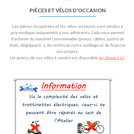
PIÈCES ET VÉLOS D’OCCASION
Les pièces récupérées et les vélos restaurés sont vendus à
prix modique uniquement à nos adhérents. Cela nous permet
d’acheter du matériel consommable (pneus, câbles, patins de
frein, dégrippant…), de renforcer notre outillage et de financer
nos projets.
Un aperçu de nos vélos à vendre est disponible
en cliquant ici
.