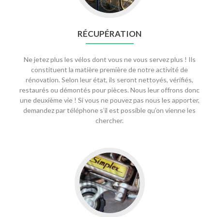
RÉCUPÉRATION
Ne jetez plus les vélos dont vous ne vous servez plus ! Ils
constituent la matière première de notre activité de
rénovation. Selon leur état, ils seront nettoyés, vérifiés,
restaurés ou démontés pour pièces. Nous leur offrons donc
une deuxième vie ! Si vous ne pouvez pas nous les apporter,
demandez par téléphone s’il est possible qu’on vienne les
chercher.