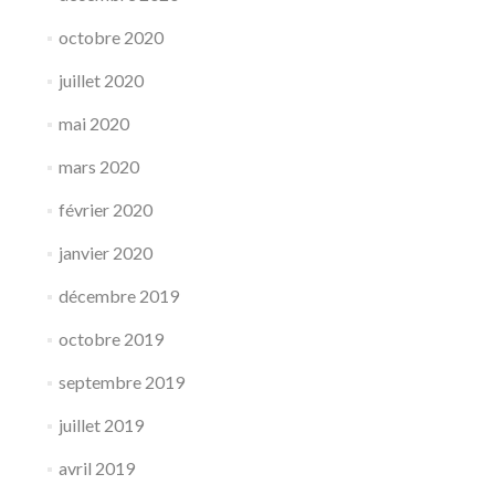
octobre 2020
juillet 2020
mai 2020
mars 2020
février 2020
janvier 2020
décembre 2019
octobre 2019
septembre 2019
juillet 2019
avril 2019