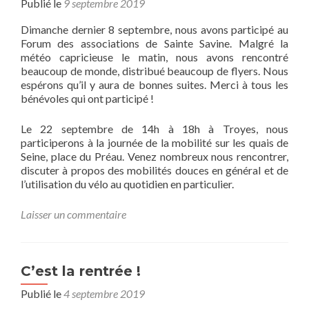
Publié le
9 septembre 2019
Dimanche dernier 8 septembre, nous avons participé au
Forum des associations de Sainte Savine. Malgré la
météo capricieuse le matin, nous avons rencontré
beaucoup de monde, distribué beaucoup de flyers. Nous
espérons qu’il y aura de bonnes suites. Merci à tous les
bénévoles qui ont participé !
Le 22 septembre de 14h à 18h à Troyes, nous
participerons à la journée de la mobilité sur les quais de
Seine, place du Préau. Venez nombreux nous rencontrer,
discuter à propos des mobilités douces en général et de
l’utilisation du vélo au quotidien en particulier.
Laisser un commentaire
C’est la rentrée !
Publié le
4 septembre 2019