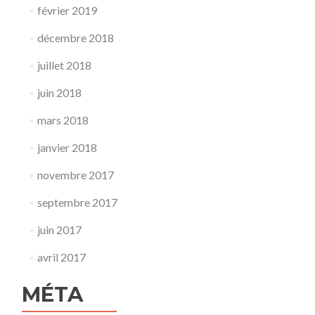
février 2019
décembre 2018
juillet 2018
juin 2018
mars 2018
janvier 2018
novembre 2017
septembre 2017
juin 2017
avril 2017
MÉTA