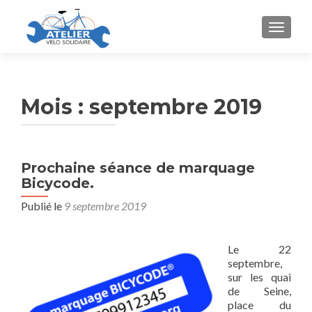
AFFICH
Mois :
septembre 2019
Prochaine séance de marquage
Bicycode.
Publié le
9 septembre 2019
Le 22
septembre,
sur les quai
de Seine,
place du