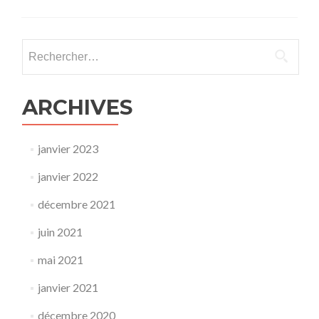
Rechercher :
ARCHIVES
janvier 2023
janvier 2022
décembre 2021
juin 2021
mai 2021
janvier 2021
décembre 2020