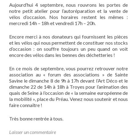
Aujourd’hui 4 septembre, nous rouvrons les portes de
notre petit atelier pour l’autoréparation et la vente de
vélos d’occasion. Nos horaires restent les mêmes :
mercredi 14h – 18h et vendredi 17h – 20h.
Encore merci à nos donateurs qui fournissent les pièces
et les vélos qui nous permettent de constituer nos stocks
d’occasion : on souffre toujours un peu quand on voit
encore des vélos dans les bennes des déchetteries !
En ce mois de septembre, vous pourrez retrouver notre
association au « forum des associations » de Sainte
Savine le dimanche 8 de 9h à 17h devant l’Art Déco et le
dimanche 22 de 14h à 18h à Troyes pour l’animation des
quais de Seine à l’occasion de « la semaine européenne de
la mobilité », place du Préau. Venez nous soutenir et nous
faire connaître !
Très bonne rentrée à tous.
Laisser un commentaire