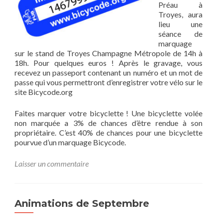
Préau à
Troyes, aura
lieu une
séance de
marquage
sur le stand de Troyes Champagne Métropole de 14h à
18h. Pour quelques euros ! Après le gravage, vous
recevez un passeport contenant un numéro et un mot de
passe qui vous permettront d’enregistrer votre vélo sur le
site Bicycode.org
Faites marquer votre bicyclette ! Une bicyclette volée
non marquée a 3% de chances d’être rendue à son
propriétaire. C’est 40% de chances pour une bicyclette
pourvue d’un marquage Bicycode.
Laisser un commentaire
Animations de Septembre