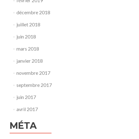
février 2019
décembre 2018
juillet 2018
juin 2018
mars 2018
janvier 2018
novembre 2017
septembre 2017
juin 2017
avril 2017
MÉTA