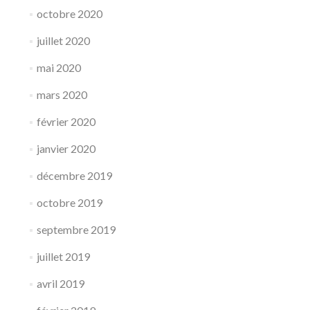
octobre 2020
juillet 2020
mai 2020
mars 2020
février 2020
janvier 2020
décembre 2019
octobre 2019
septembre 2019
juillet 2019
avril 2019