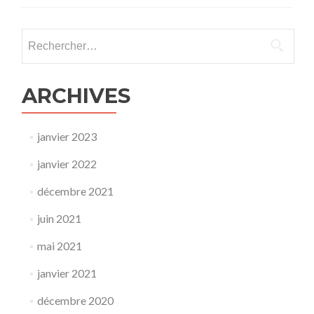
Rechercher :
ARCHIVES
janvier 2023
janvier 2022
décembre 2021
juin 2021
mai 2021
janvier 2021
décembre 2020