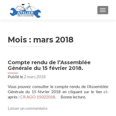
AFFICH
Mois :
mars 2018
Compte rendu de l’Assemblée
Générale du 15 février 2018.
Publié le
2 mars 2018
Vous pouvez consulter le compte rendu de l’Assemblée
Générale du 15 février 2018 en cliquant sur le lien ci-
après :
CR AGO 15022018.
Bonne lecture.
Laisser un commentaire