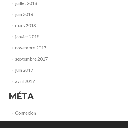
juillet 2018
juin 2018
mars 2018
janvier 2018
novembre 2017
septembre 2017
juin 2017
avril 2017
MÉTA
Connexion