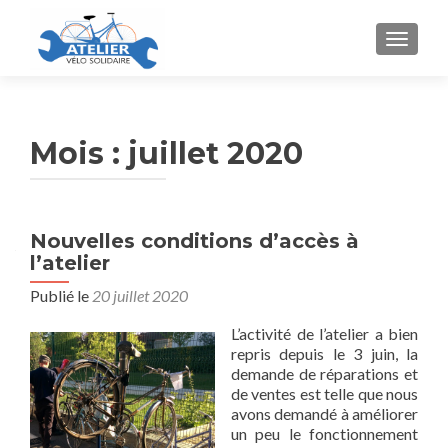
AFFICH
Mois :
juillet 2020
Nouvelles conditions d’accès à
l’atelier
Publié le
20 juillet 2020
L’activité de l’atelier a bien
repris depuis le 3 juin, la
demande de réparations et
de ventes est telle que nous
avons demandé à améliorer
un peu le fonctionnement