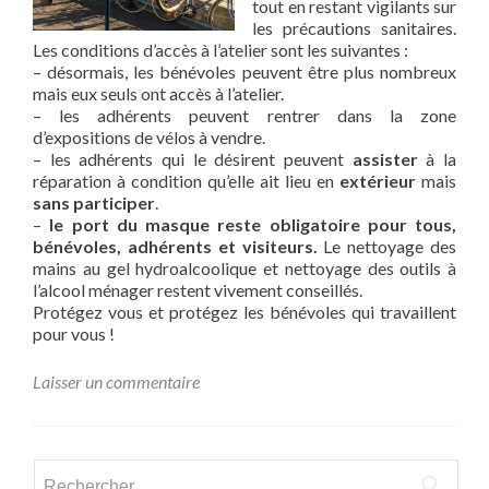
tout en restant vigilants sur
les précautions sanitaires.
Les conditions d’accès à l’atelier sont les suivantes :
– désormais, les bénévoles peuvent être plus nombreux
mais eux seuls ont accès à l’atelier.
– les adhérents peuvent rentrer dans la zone
d’expositions de vélos à vendre.
– les adhérents qui le désirent peuvent
assister
à la
réparation à condition qu’elle ait lieu en
extérieur
mais
sans participer
.
–
le port du masque reste obligatoire pour tous,
bénévoles, adhérents et visiteurs.
Le nettoyage des
mains au gel hydroalcoolique et nettoyage des outils à
l’alcool ménager restent vivement conseillés.
Protégez vous et protégez les bénévoles qui travaillent
pour vous !
Laisser un commentaire
Rechercher :