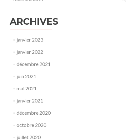
ARCHIVES
janvier 2023
janvier 2022
décembre 2021
juin 2021
mai 2021
janvier 2021
décembre 2020
octobre 2020
juillet 2020