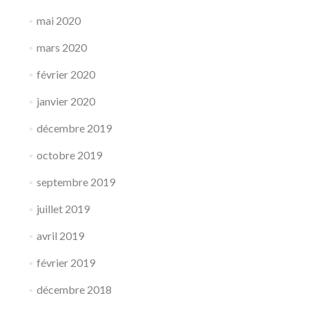
mai 2020
mars 2020
février 2020
janvier 2020
décembre 2019
octobre 2019
septembre 2019
juillet 2019
avril 2019
février 2019
décembre 2018