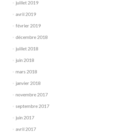
juillet 2019
avril 2019
février 2019
décembre 2018
juillet 2018
juin 2018
mars 2018
janvier 2018
novembre 2017
septembre 2017
juin 2017
avril 2017