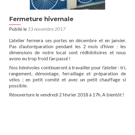
Fermeture hivernale
Publié le
13 novembre 2017
L’atelier fermera ses portes en décembre et en janvier.
Pas d’autoréparation pendant les 2 mois d’hiver : les
dimensions de notre local sont rédhibitoires et nous
avons eu trop froid l’an passé !
Nos bénévoles continueront à travailler pour l’atelier : tri,
rangement, démontage, ferraillage et préparation de
vélos ; en petit comité et avec un petit chauffage si
possible.
Réouverture le vendredi 2 février 2018 à 17h. A bientôt !