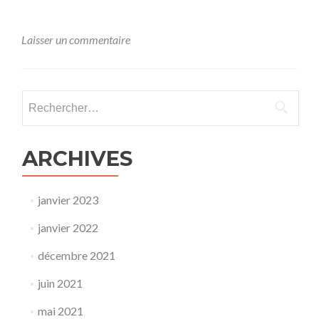
Laisser un commentaire
Rechercher :
ARCHIVES
janvier 2023
janvier 2022
décembre 2021
juin 2021
mai 2021