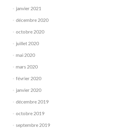
janvier 2021
décembre 2020
octobre 2020
juillet 2020
mai 2020
mars 2020
février 2020
janvier 2020
décembre 2019
octobre 2019
septembre 2019