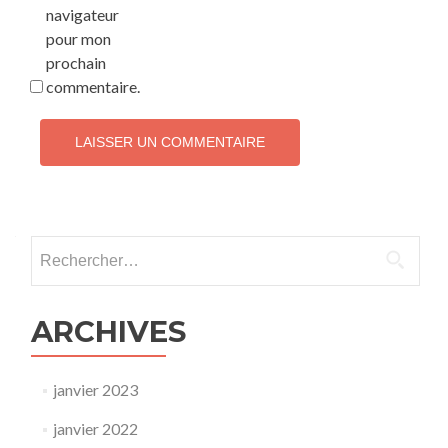
navigateur
pour mon
prochain
commentaire.
Rechercher :
ARCHIVES
janvier 2023
janvier 2022