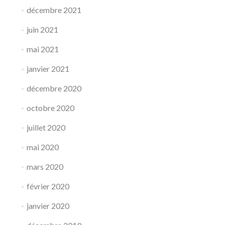
décembre 2021
juin 2021
mai 2021
janvier 2021
décembre 2020
octobre 2020
juillet 2020
mai 2020
mars 2020
février 2020
janvier 2020