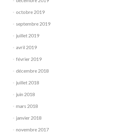
décembre 2019
octobre 2019
septembre 2019
juillet 2019
avril 2019
février 2019
décembre 2018
juillet 2018
juin 2018
mars 2018
janvier 2018
novembre 2017