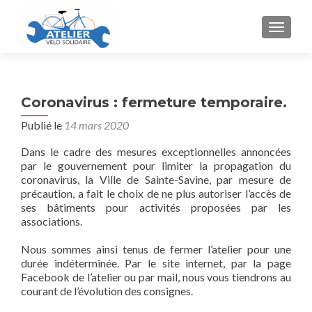
AFFICH
Coronavirus : fermeture temporaire.
Publié le
14 mars 2020
Dans le cadre des mesures exceptionnelles annoncées
par le gouvernement pour limiter la propagation du
coronavirus, la Ville de Sainte-Savine, par mesure de
précaution, a fait le choix de ne plus autoriser l’accès de
ses bâtiments pour activités proposées par les
associations.
Nous sommes ainsi tenus de fermer l’atelier pour une
durée indéterminée. Par le site internet, par la page
Facebook de l’atelier ou par mail, nous vous tiendrons au
courant de l’évolution des consignes.