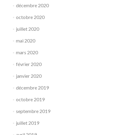
décembre 2020
octobre 2020
juillet 2020
mai 2020
mars 2020
février 2020
janvier 2020
décembre 2019
octobre 2019
septembre 2019
juillet 2019
avril 2019