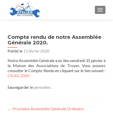
AFFICH
Compte rendu de notre Assemblée
Générale 2020.
Publié le
11 février 2020
Notre Assemblée Générale a eu lieu vendredi 31 janvier à
la Maison des Associations de Troyes. Vous pouvez
consulter le Compte Rendu en cliquant sur le lien suivant :
CR AG 2020
Sauvegarder le
permalien
.
Navigation
←
Prochaine Assemblée Générale Ordinaire.