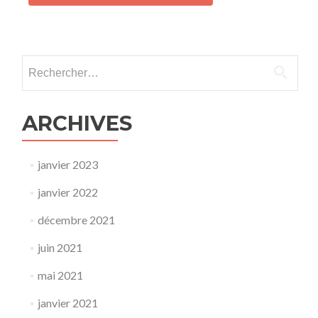
Rechercher :
ARCHIVES
janvier 2023
janvier 2022
décembre 2021
juin 2021
mai 2021
janvier 2021