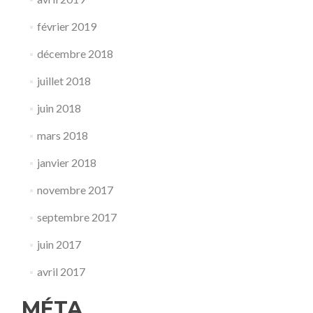
février 2019
décembre 2018
juillet 2018
juin 2018
mars 2018
janvier 2018
novembre 2017
septembre 2017
juin 2017
avril 2017
MÉTA