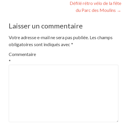
de
Défilé rétro vélo de la fête
l’article
du Parc des Moulins
→
Laisser un commentaire
Votre adresse e-mail ne sera pas publiée.
Les champs
obligatoires sont indiqués avec
*
Commentaire
*