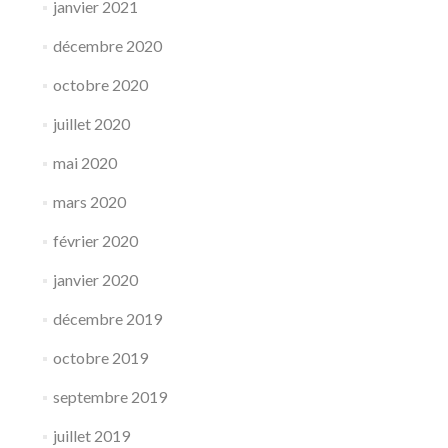
janvier 2021
décembre 2020
octobre 2020
juillet 2020
mai 2020
mars 2020
février 2020
janvier 2020
décembre 2019
octobre 2019
septembre 2019
juillet 2019