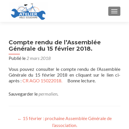
AFFICH
Compte rendu de l’Assemblée
Générale du 15 février 2018.
Publié le
2 mars 2018
Vous pouvez consulter le compte rendu de l’Assemblée
Générale du 15 février 2018 en cliquant sur le lien ci-
après :
CR AGO 15022018.
Bonne lecture.
Sauvegarder le
permalien
.
Navigation
←
15 février : prochaine Assemblée Générale de
l’association.