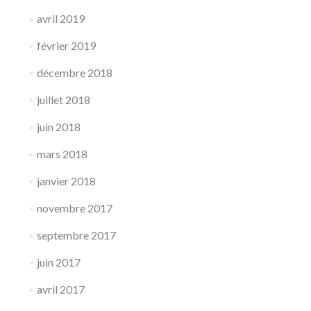
avril 2019
février 2019
décembre 2018
juillet 2018
juin 2018
mars 2018
janvier 2018
novembre 2017
septembre 2017
juin 2017
avril 2017