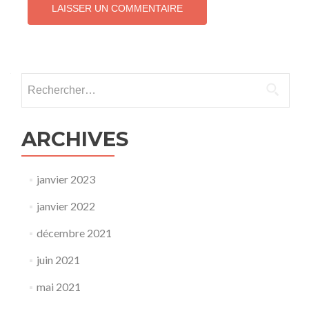
Rechercher :
ARCHIVES
janvier 2023
janvier 2022
décembre 2021
juin 2021
mai 2021